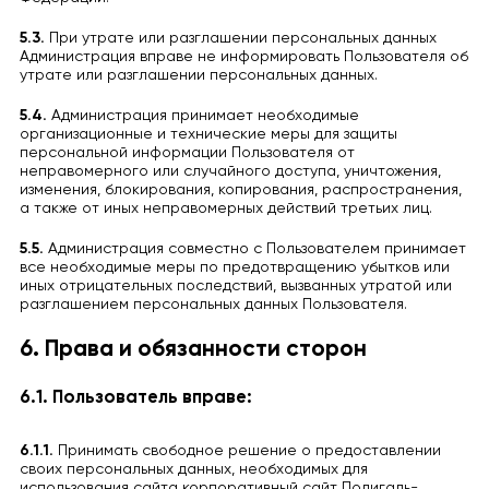
5.3.
При утрате или разглашении персональных данных
Администрация вправе не информировать Пользователя об
утрате или разглашении персональных данных.
5.4.
Администрация принимает необходимые
организационные и технические меры для защиты
персональной информации Пользователя от
неправомерного или случайного доступа, уничтожения,
изменения, блокирования, копирования, распространения,
а также от иных неправомерных действий третьих лиц.
5.5.
Администрация совместно с Пользователем принимает
все необходимые меры по предотвращению убытков или
иных отрицательных последствий, вызванных утратой или
разглашением персональных данных Пользователя.
6. Права и обязанности сторон
6.1. Пользователь вправе:
6.1.1.
Принимать свободное решение о предоставлении
своих персональных данных, необходимых для
использования сайта корпоративный сайт Полигаль-