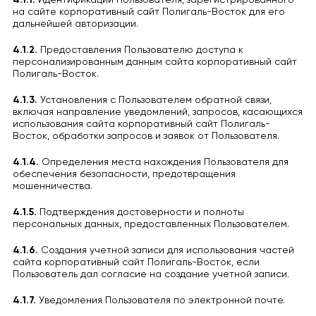
4.1.1.
Идентификации Пользователя, зарегистрированного
на сайте корпоративный сайт Полигаль-Восток для его
дальнейшей авторизации.
4.1.2.
Предоставления Пользователю доступа к
персонализированным данным сайта корпоративный сайт
Полигаль-Восток.
4.1.3.
Установления с Пользователем обратной связи,
включая направление уведомлений, запросов, касающихся
использования сайта корпоративный сайт Полигаль-
Восток, обработки запросов и заявок от Пользователя.
4.1.4.
Определения места нахождения Пользователя для
обеспечения безопасности, предотвращения
мошенничества.
4.1.5.
Подтверждения достоверности и полноты
персональных данных, предоставленных Пользователем.
4.1.6.
Создания учетной записи для использования частей
сайта корпоративный сайт Полигаль-Восток, если
Пользователь дал согласие на создание учетной записи.
4.1.7.
Уведомления Пользователя по электронной почте.