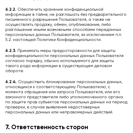
6.2.2.
Обеспечить хранение конфиденциальной
информации в тайне, не разглашать без предварительного
письменного разрешения Пользователя, а также не
осуществлять продажу, обмен, опубликование, либо
разглашение иными возможными способами переданных
персональных данных Пользователя, за исключением п.п.
5.2. настоящей Политики Конфиденциальности.
6.2.3.
Принимать меры предосторожности для защиты
конфиденциальности персональных данных Пользователя
согласно порядку, обычно используемого для защиты
такого рода информации в существующем деловом
обороте.
6.2.4.
Осуществить блокирование персональных данных,
относящихся к соответствующему Пользователю, с
момента обращения или запроса Пользователя, или его
законного представителя либо уполномоченного органа
по защите прав субъектов персональных данных на период
проверки, в случае выявления недостоверных
персональных данных или неправомерных действий.
7. Ответственность сторон