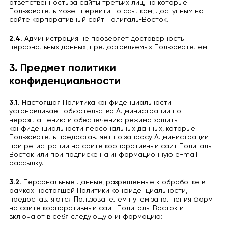
ответственность за сайты третьих лиц, на которые
Пользователь может перейти по ссылкам, доступным на
сайте корпоративный сайт Полигаль-Восток.
2.4.
Администрация не проверяет достоверность
персональных данных, предоставляемых Пользователем.
3. Предмет политики
конфиденциальности
3.1.
Настоящая Политика конфиденциальности
устанавливает обязательства Администрации по
неразглашению и обеспечению режима защиты
конфиденциальности персональных данных, которые
Пользователь предоставляет по запросу Администрации
при регистрации на сайте корпоративный сайт Полигаль-
Восток или при подписке на информационную e-mail
рассылку.
3.2.
Персональные данные, разрешённые к обработке в
рамках настоящей Политики конфиденциальности,
предоставляются Пользователем путём заполнения форм
на сайте корпоративный сайт Полигаль-Восток и
включают в себя следующую информацию: