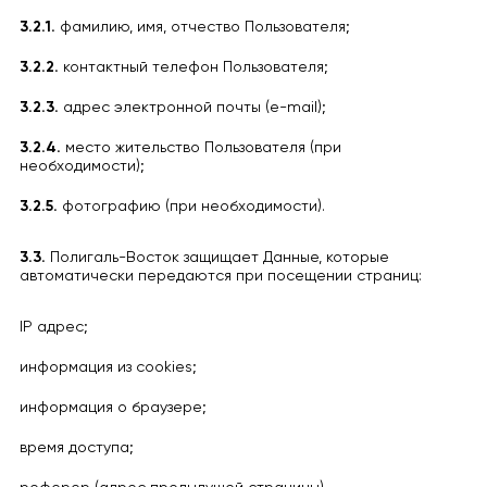
3.2.1.
фамилию, имя, отчество Пользователя;
3.2.2.
контактный телефон Пользователя;
3.2.3.
адрес электронной почты (e-mail);
3.2.4.
место жительство Пользователя (при
необходимости);
3.2.5.
фотографию (при необходимости).
3.3.
Полигаль-Восток защищает Данные, которые
автоматически передаются при посещении страниц:
IP адрес;
информация из cookies;
информация о браузере;
время доступа;