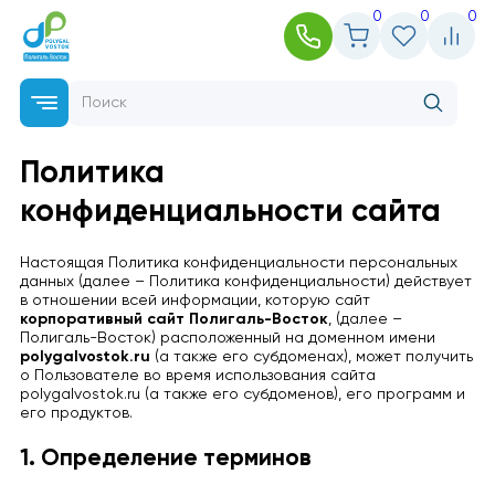
0
0
0
Политика
конфиденциальности сайта
Настоящая Политика конфиденциальности персональных
данных (далее – Политика конфиденциальности) действует
в отношении всей информации, которую сайт
корпоративный сайт Полигаль-Восток
, (далее –
Полигаль-Восток) расположенный на доменном имени
polygalvostok.ru
(а также его субдоменах), может получить
о Пользователе во время использования сайта
polygalvostok.ru (а также его субдоменов), его программ и
его продуктов.
1. Определение терминов