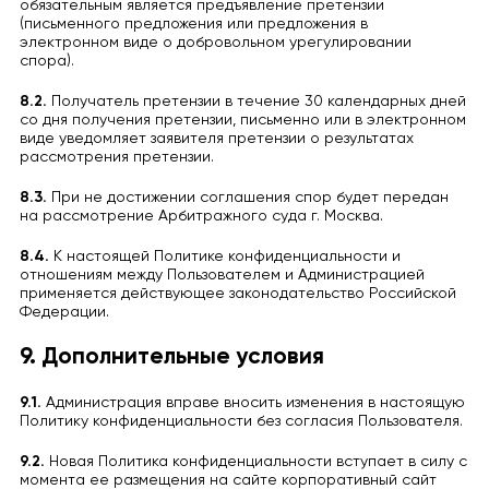
обязательным является предъявление претензии
(письменного предложения или предложения в
электронном виде о добровольном урегулировании
спора).
8.2.
Получатель претензии в течение 30 календарных дней
со дня получения претензии, письменно или в электронном
виде уведомляет заявителя претензии о результатах
рассмотрения претензии.
8.3.
При не достижении соглашения спор будет передан
на рассмотрение Арбитражного суда г. Москва.
8.4.
К настоящей Политике конфиденциальности и
отношениям между Пользователем и Администрацией
применяется действующее законодательство Российской
Федерации.
9. Дополнительные условия
9.1.
Администрация вправе вносить изменения в настоящую
Политику конфиденциальности без согласия Пользователя.
9.2.
Новая Политика конфиденциальности вступает в силу с
момента ее размещения на сайте корпоративный сайт