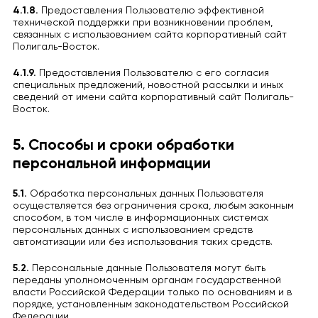
4.1.8.
Предоставления Пользователю эффективной
технической поддержки при возникновении проблем,
связанных с использованием сайта корпоративный сайт
Полигаль-Восток.
4.1.9.
Предоставления Пользователю с его согласия
специальных предложений, новостной рассылки и иных
сведений от имени сайта корпоративный сайт Полигаль-
Восток.
5. Способы и сроки обработки
персональной информации
5.1.
Обработка персональных данных Пользователя
осуществляется без ограничения срока, любым законным
способом, в том числе в информационных системах
персональных данных с использованием средств
автоматизации или без использования таких средств.
5.2.
Персональные данные Пользователя могут быть
переданы уполномоченным органам государственной
власти Российской Федерации только по основаниям и в
порядке, установленным законодательством Российской
Федерации.