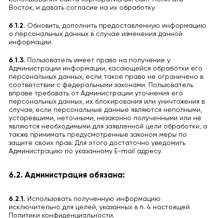
Восток, и давать согласие на их обработку.
6.1.2.
Обновить, дополнить предоставленную информацию
о персональных данных в случае изменения данной
информации.
6.1.3.
Пользователь имеет право на получение у
Администрации информации, касающейся обработки его
персональных данных, если такое право не ограничено в
соответствии с федеральными законами. Пользователь
вправе требовать от Администрации уточнения его
персональных данных, их блокирования или уничтожения в
случае, если персональные данные являются неполными,
устаревшими, неточными, незаконно полученными или не
являются необходимыми для заявленной цели обработки, а
также принимать предусмотренные законом меры по
защите своих прав. Для этого достаточно уведомить
Администрацию по указанному E-mail адресу.
6.2. Администрация обязана:
6.2.1.
Использовать полученную информацию
исключительно для целей, указанных в п. 4 настоящей
Политики конфиденциальности.