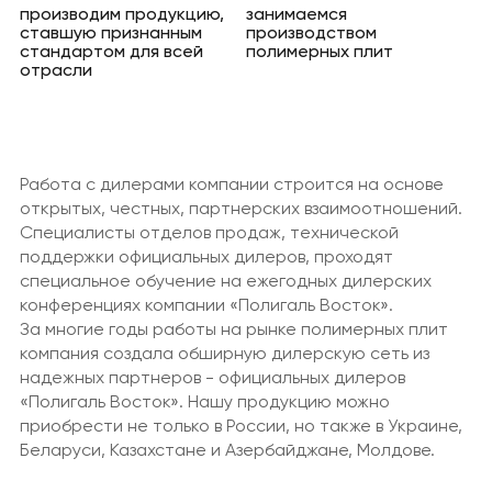
производим продукцию,
занимаемся
ставшую признанным
производством
стандартом для всей
полимерных плит
отрасли
Работа с дилерами компании строится на основе
открытых, честных, партнерских взаимоотношений.
Специалисты отделов продаж, технической
поддержки официальных дилеров, проходят
специальное обучение на ежегодных дилерских
конференциях компании «Полигаль Восток».
За многие годы работы на рынке полимерных плит
компания создала обширную дилерскую сеть из
надежных партнеров - официальных дилеров
«Полигаль Восток». Нашу продукцию можно
приобрести не только в России, но также в Украине,
Беларуси, Казахстане и Азербайджане, Молдове.