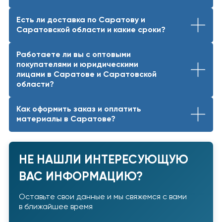
Есть ли доставка по Саратову и
Саратовской области и какие сроки?
Работаете ли вы с оптовыми
покупателями и юридическими
лицами в Саратове и Саратовской
области?
Как оформить заказ и оплатить
материалы в Саратове?
НЕ НАШЛИ ИНТЕРЕСУЮЩУЮ
ВАС ИНФОРМАЦИЮ?
Оставьте свои данные и мы свяжемся с вами
в ближайшее время