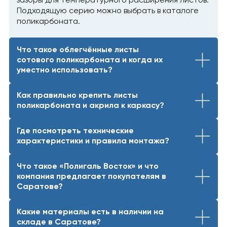
зазоры для температурного расширения листов.
Подходящую серию можно выбрать в каталоге
поликарбоната.
Что такое облегчённые листы
сотового поликарбоната и когда их
уместно использовать?
Как правильно крепить листы
поликарбоната и акрила к каркасу?
Где посмотреть технические
характеристики и правила монтажа?
Что такое «Полигаль Восток» и что
компания предлагает покупателям в
Саратове?
Какие материалы есть в наличии на
складе в Саратове?