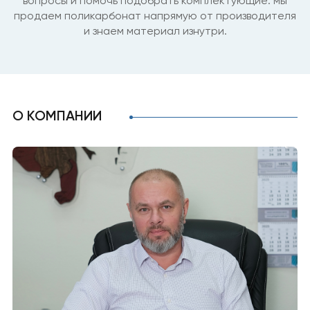
вопросы и помочь подобрать комплектующие: мы
продаем поликарбонат напрямую от производителя
и знаем материал изнутри.
О КОМПАНИИ