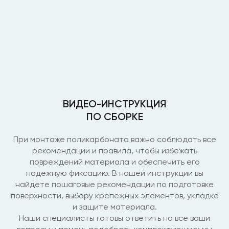
ВИДЕО-ИНСТРУКЦИЯ
ПО СБОРКЕ
При монтаже поликарбоната важно соблюдать все
рекомендации и правила, чтобы избежать
повреждений материала и обеспечить его
надежную фиксацию. В нашей инструкции вы
найдете пошаговые рекомендации по подготовке
поверхности, выбору крепежных элементов, укладке
и защите материала.
Наши специалисты готовы ответить на все ваши