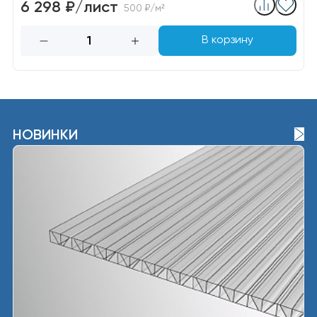
6 298 ₽/лист
500 ₽/м²
В корзину
НОВИНКИ