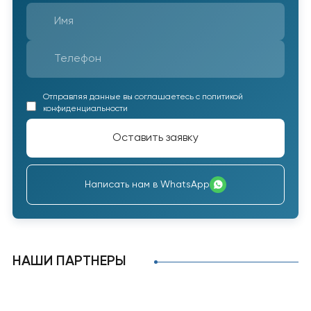
Отправляя данные вы соглашаетесь с политикой
конфиденциальности
Оставить заявку
Написать нам в WhatsApp
НАШИ ПАРТНЕРЫ