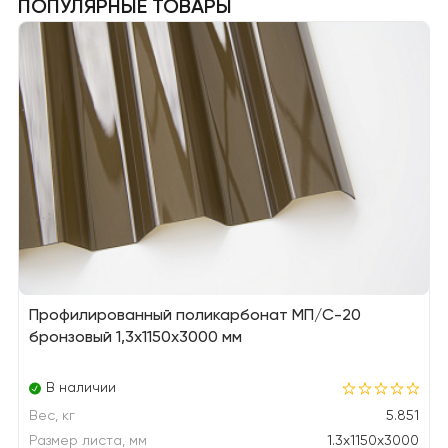
ПОПУЛЯРНЫЕ ТОВАРЫ
Профилированный поликарбонат МП/С-20
бронзовый 1,3х1150х3000 мм
В наличии
Вес, кг
5.851
Размер листа, мм
1.3x1150x3000