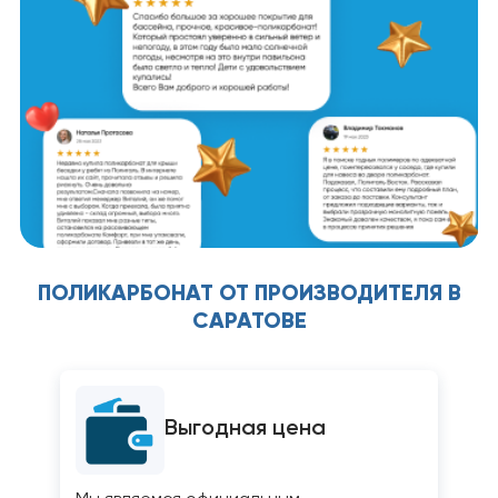
ПОЛИКАРБОНАТ ОТ ПРОИЗВОДИТЕЛЯ В
САРАТОВЕ
Выгодная цена