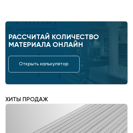
РАССЧИТАЙ КОЛИЧЕСТВО
МАТЕРИАЛА ОНЛАЙН
Открыть калькулятор
ХИТЫ ПРОДАЖ