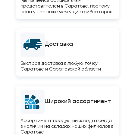
Мы являемся официальным
представителем в Саратове, поэтому
цены у нас ниже чем у дистрибьюторов.
Доставка
Быстрая доставка в любую точку
Саратове и Саратовской области
Широкий ассортимент
Ассортимент продукции завода всегда
в наличии на складах наших филиалов в
Саратове