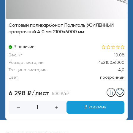
Сотовый поликарбонат Полигаль УСИЛЕННЫЙ
прозрачный 4,0 мм 2100x6000 мм
В наличии
Вес, кг
10.08
Размер листа, мм
4x2100x6000
Толщина листа, мм
4,0
Цвет
прозрачный
6 298 ₽/лист
500 ₽/м²
В корзину