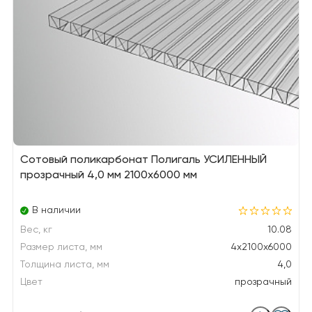
Сотовый поликарбонат Полигаль УСИЛЕННЫЙ
прозрачный 4,0 мм 2100x6000 мм
В наличии
Вес, кг
10.08
Размер листа, мм
4x2100x6000
Толщина листа, мм
4,0
Цвет
прозрачный