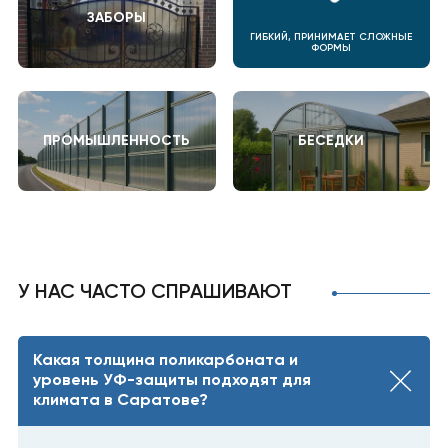
ЗАБОРЫ
ГИБКИЙ, ПРИНИМАЕТ СЛОЖНЫЕ
ФОРМЫ
ПРОМЫШЛЕННОСТЬ
БЕСЕДКИ
У НАС ЧАСТО СПРАШИВАЮТ
Какая толщина поликарбоната и
уровень УФ-защиты подходят для
климата в Саратове?