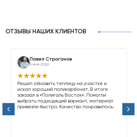
ОТЗЫВЫ НАШИХ КЛИЕНТОВ
Павел Строганов
5 мая 2026
Решил обновить теплицу на участке и
искал хороший поликарбонат. В итоге
заказал в «Полигаль Восток». Помогли
выбрать подходящий вариант, материал
привезли быстро. Качество понравилось.