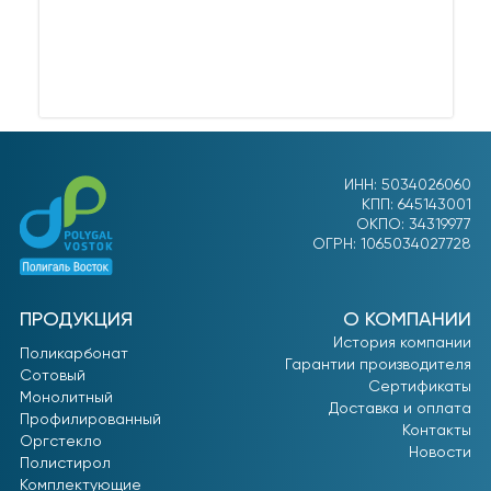
ИНН: 5034026060
КПП: 645143001
ОКПО: 34319977
ОГРН: 1065034027728
ПРОДУКЦИЯ
О КОМПАНИИ
История компании
Поликарбонат
Гарантии производителя
Сотовый
Сертификаты
Монолитный
Доставка и оплата
Профилированный
Контакты
Оргстекло
Новости
Полистирол
Комплектующие