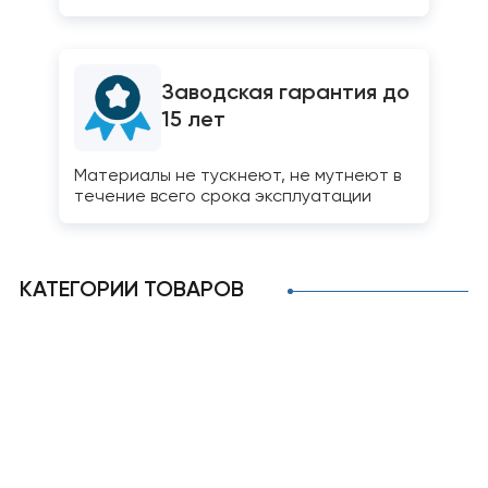
Заводская гарантия до
15 лет
Материалы не тускнеют, не мутнеют в
течение всего срока эксплуатации
КАТЕГОРИИ ТОВАРОВ
Поликарбонат
Оргстекло
Полистирол
Комплектующие