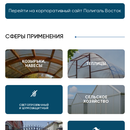
Перейти на корпоративный сайт Полигаль Восток
СФЕРЫ ПРИМЕНЕНИЯ
КОЗЫРЬКИ,
ТЕПЛИЦЫ
НАВЕСЫ
СЕЛЬСКОЕ
ХОЗЯЙСТВО
СВЕТОПРОЗРАЧНЫЙ
И ШУМОЗАЩИТНЫЙ