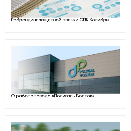
Ребрендинг защитной пленки СПК Колибри
О работе завода «Полигаль Восток»