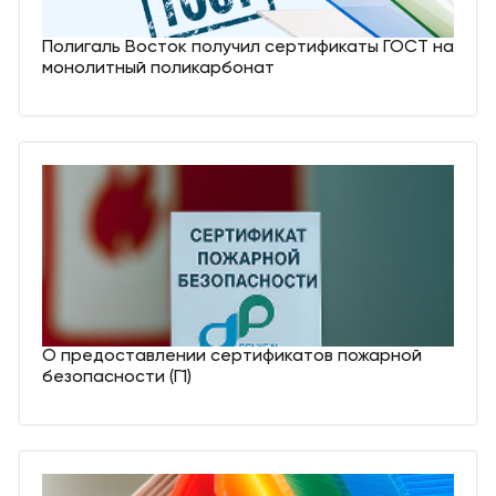
Полигаль Восток получил сертификаты ГОСТ на
монолитный поликарбонат
О предоставлении сертификатов пожарной
безопасности (Г1)