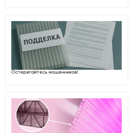
Остерегайтесь мошенников!