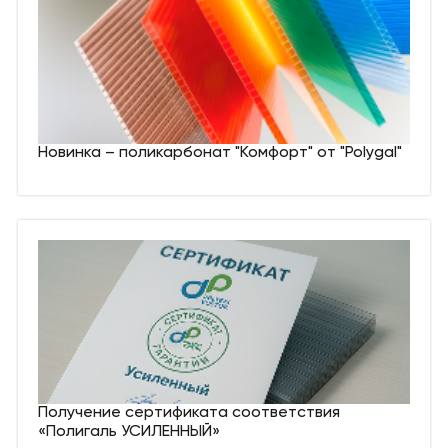
Новинка – поликарбонат "Комфорт" от "Polygal"
Получение сертификата соответствия
«Полигаль УСИЛЕННЫЙ»