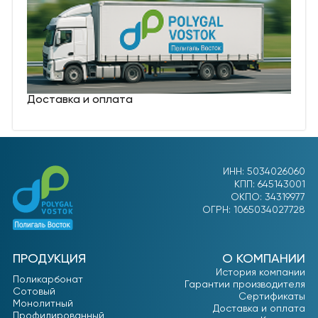
Доставка и оплата
ИНН: 5034026060
КПП: 645143001
ОКПО: 34319977
ОГРН: 1065034027728
ПРОДУКЦИЯ
О КОМПАНИИ
История компании
Поликарбонат
Гарантии производителя
Сотовый
Сертификаты
Монолитный
Доставка и оплата
Профилированный