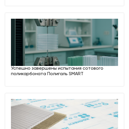
Успешно завершены испытания сотового
поликарбоната Полигаль SMART