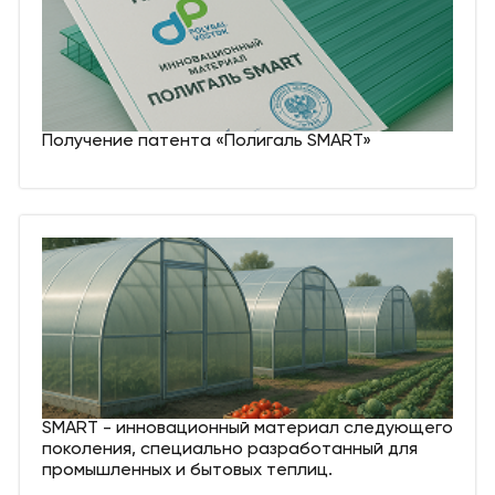
Получение патента «Полигаль SMART»
SMART - инновационный материал следующего
поколения, специально разработанный для
промышленных и бытовых теплиц.