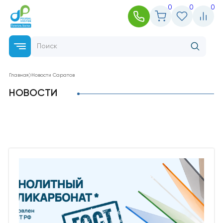
0
0
0
Главная
Новости Саратов
НОВОСТИ