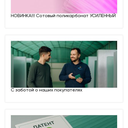
НОВИНКА!!! Сотовый поликарбонат УСИЛЕННЫЙ
С заботой о наших покупателях