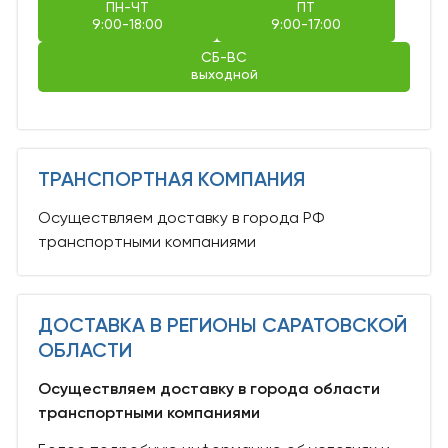
ПН-ЧТ
ПТ
9:00-18:00
9:00-17:00
СБ-ВС
выходной
ТРАНСПОРТНАЯ КОМПАНИЯ
Осуществляем доставку в города РФ
транспортными компаниями
ДОСТАВКА В РЕГИОНЫ САРАТОВСКОЙ
ОБЛАСТИ
Осуществляем доставку в города области
транспортными компаниями