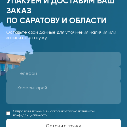
УПАКУЕМ И ДОСТАВИМ ВАШ
ЗАКАЗ
ПО САРАТОВУ И ОБЛАСТИ
Оставьте свои данные для уточнения наличия или
записи на отгрузку
Отправляя данные вы соглашаетесь с политикой
конфиденциальности
Оставьте заявку