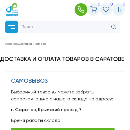
0
0
0
Главная
Доставка и оплата
ДОСТАВКА И ОПЛАТА ТОВАРОВ В САРАТОВЕ
САМОВЫВОЗ
Выбранный товар вы можете забрать
самостоятельно с нашего склада по адресу:
г. Саратов, Крымский проезд 7
Время работы склада: