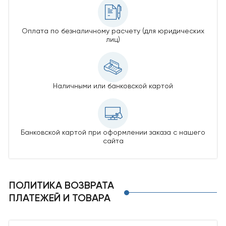
Оплата по безналичному расчету
(для юридических
лиц)
Наличными или банковской картой
Банковской картой
при оформлении заказа
с нашего
сайта
ПОЛИТИКА ВОЗВРАТА
ПЛАТЕЖЕЙ И ТОВАРА