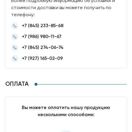
Более подробную информацию об условиях и
стоимости доставки вы можете получить по
телефону:
+7 (845) 233-85-68
+7 (986) 980-11-67
+7 (845) 274-06-74
+7 (927) 165-02-09
ОПЛАТА
Вы можете оплатить нашу продукцию
несколькими способами: