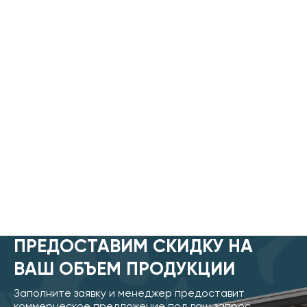
позволяют солнечному свету освещать поле,
создавая идеальные условия для игры
ПРЕДОСТАВИМ СКИДКУ НА
ВАШ ОБЪЕМ ПРОДУКЦИИ
Заполните заявку и менеджер предоставит