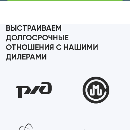
ВЫСТРАИВАЕМ
ДОЛГОСРОЧНЫЕ
ОТНОШЕНИЯ С НАШИМИ
ДИЛЕРАМИ