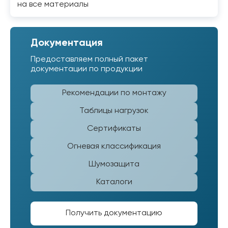
на все материалы
Документация
Предоставляем полный пакет
документации по продукции
Рекомендации по монтажу
Таблицы нагрузок
Сертификаты
Огневая классификация
Шумозащита
Каталоги
Получить документацию