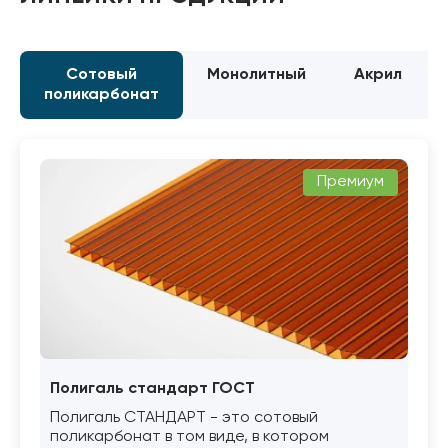
Сотовый
Монолитный
Акрил
поликарбонат
Премиум
Полигаль стандарт ГОСТ
Полигаль СТАНДАРТ - это сотовый
поликарбонат в том виде, в котором