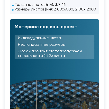
Толщина листов (мм): 3,7-16
Размеры листов (мм): 2100х6000, 2100х12000
Материал под ваш проект
Индивидуальные цвета
Нестандартные размеры
Любой процент светопропускной
способности (Lt %) листа