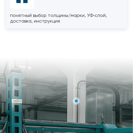
понятный выбор толщины/марки, УФ‑слой,
доставка, инструкция