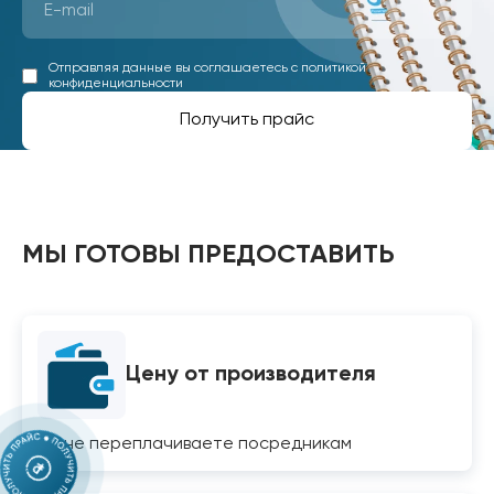
Отправляя данные вы соглашаетесь с
политикой
конфиденциальности
Получить прайс
МЫ ГОТОВЫ ПРЕДОСТАВИТЬ
Цену от производителя
Вы не переплачиваете посредникам