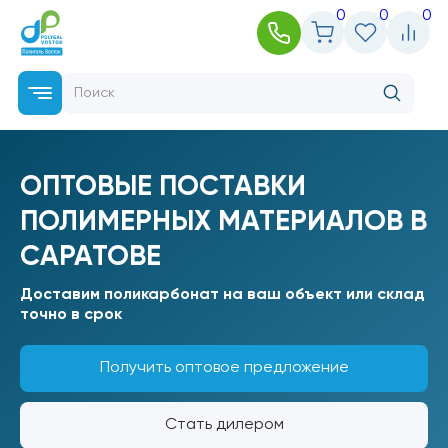
0
0
0
ОПТОВЫЕ ПОСТАВКИ
ПОЛИМЕРНЫХ МАТЕРИАЛОВ В
САРАТОВЕ
Доставим поликарбонат на ваш объект или склад
точно в срок
Получить оптовое предложение
Стать дилером