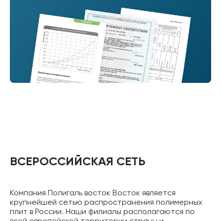
ВСЕРОССИЙСКАЯ СЕТЬ
Компания Полигаль восток Восток является
крупнейшей сетью распространения полимерных
плит в России. Наши филиалы располагаются по