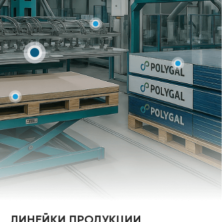
ЛИНЕЙКИ ПРОДУКЦИИ