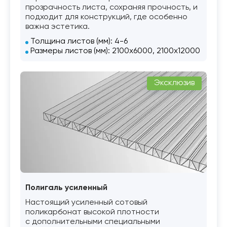
прозрачность листа, сохраняя прочность, и
подходит для конструкций, где особенно
важна эстетика.
Толщина листов (мм): 4-6
Размеры листов (мм): 2100х6000, 2100х12000
Эксклюзив
Полигаль усиленный
Настоящий усиленный сотовый
поликарбонат высокой плотности
с дополнительными специальными