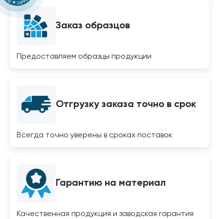
Заказ образцов
Предоставляем образцы продукции
Отгрузку заказа точно в срок
Всегда точно уверены в сроках поставок
Гарантию на материал
Качественная продукция и заводская гарантия