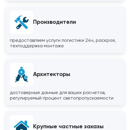
Производители
предоставляем услуги логистики 24ч, раскроя,
техподдержка монтажа
Архитекторы
достоверные данные для ваших расчетов,
регулируемый процент светопропускаемости
Крупные частные заказы