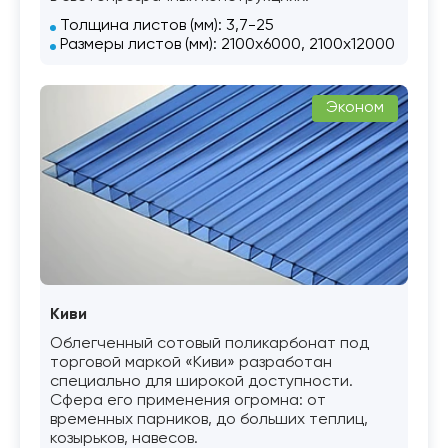
Толщина листов (мм): 3,7-25
Размеры листов (мм): 2100х6000, 2100х12000
Эконом
Киви
Облегченный сотовый поликарбонат под
торговой маркой «Киви» разработан
специально для широкой доступности.
Cфера его применения огромна: от
временных парников, до больших теплиц,
козырьков, навесов.