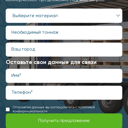
коммерческое предложение под ваш запрос
Выберите материал
Оставьте свои данные для связи
Отправляя данные вы соглашаетесь с
политикой
конфиденциальности