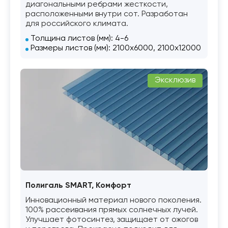
диагональными ребрами жесткости,
расположенными внутри сот. Разработан
для российского климата.
Толщина листов (мм): 4-6
Размеры листов (мм): 2100х6000, 2100х12000
Эксклюзив
Полигаль SMART, Комфорт
Инновационный материал нового поколения.
100% рассеивания прямых солнечных лучей.
Улучшает фотосинтез, защищает от ожогов