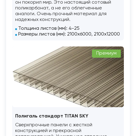
он покорил мир. Это настоящий сотовый
поликарбонат, а не его облегченные
аналоги. Очень прочный материал для
надежных конструкций.
Толщина листов (мм): 4-25
Размеры листов (мм): 2100х6000, 2100х12000
Премиум
Полигаль стандарт TITAN SKY
Сверхпрочные панели с жесткой
конструкцией и прекрасной