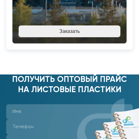
Заказать
ПОЛУЧИТЬ ОПТОВЫЙ ПРАЙС
НА ЛИСТОВЫЕ ПЛАСТИКИ