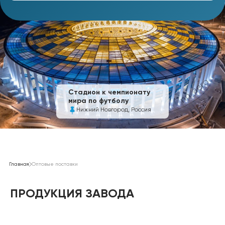
Стадион к чемпионату
мира по футболу
Нижний Новгород, Россия
Главная
Оптовые поставки
ПРОДУКЦИЯ ЗАВОДА
Сотовый ПК
Монолитный ПК